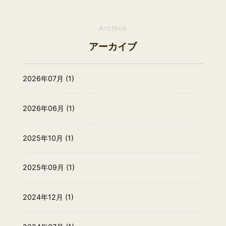
Archive
アーカイブ
2026年07月 (1)
2026年06月 (1)
2025年10月 (1)
2025年09月 (1)
2024年12月 (1)