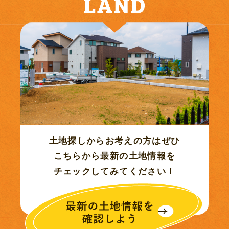
2021年07月 (6)
2021年06月 (12)
2021年05月 (12)
2021年04月 (9)
2021年03月 (20)
土地探しからお考えの方はぜひ
こちらから最新の土地情報を
2021年01月 (3)
チェックしてみてください！
2020年12月 (6)
2020年11月 (1)