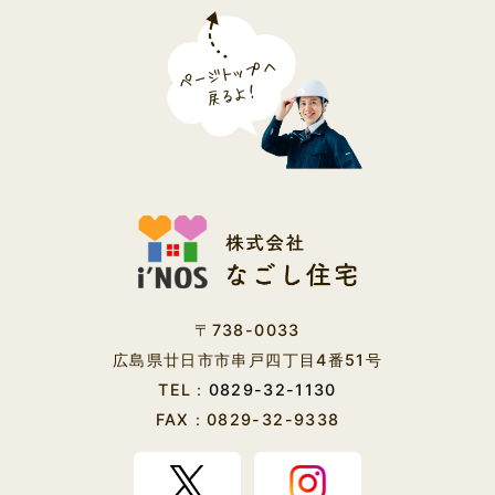
2020年01月 (12)
2019年12月 (26)
2019年11月 (25)
2019年10月 (15)
2019年09月 (10)
〒738-0033
広島県廿日市市串戸四丁目4番51号
2019年08月 (4)
TEL：
0829-32-1130
FAX：0829-32-9338
2019年07月 (1)