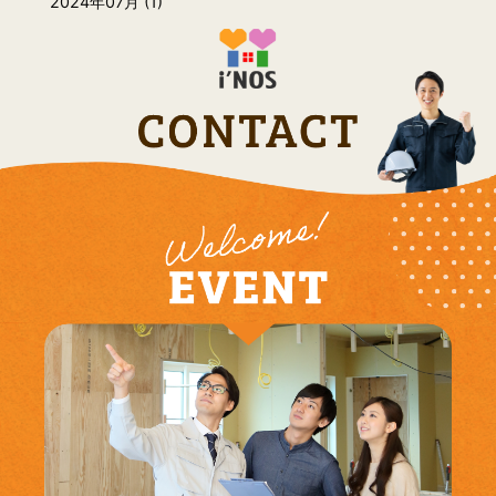
2024年07月 (1)
2024年06月 (1)
2024年05月 (3)
2024年01月 (1)
2023年12月 (3)
2023年03月 (6)
2023年02月 (1)
2023年01月 (1)