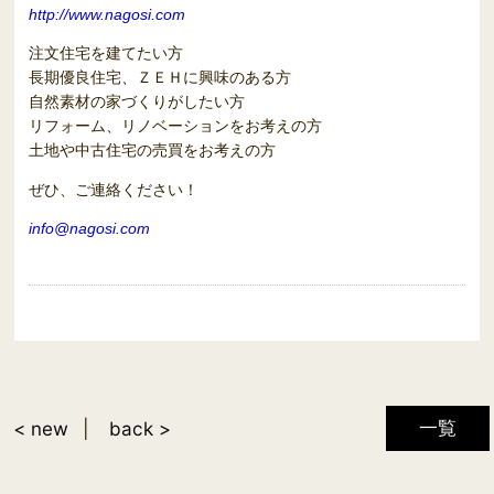
http://www.nagosi.com
注文住宅を建てたい方
長期優良住宅、ＺＥＨに興味のある方
自然素材の家づくりがしたい方
リフォーム、リノベーションをお考えの方
土地や中古住宅の売買をお考えの方
ぜひ、ご連絡ください！
info@nagosi.com
一覧
< new
back >