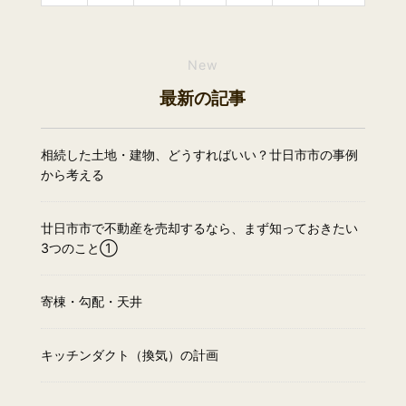
New
最新の記事
相続した土地・建物、どうすればいい？廿日市市の事例
から考える
廿日市市で不動産を売却するなら、まず知っておきたい
3つのこと①
寄棟・勾配・天井
キッチンダクト（換気）の計画