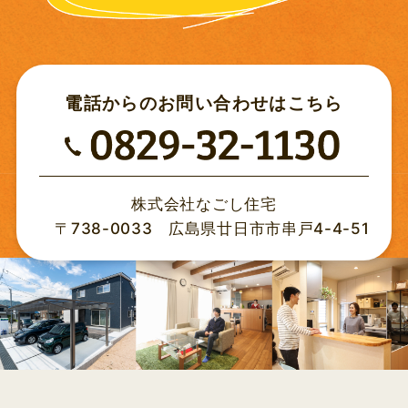
2020年10月 (6)
2020年08月 (1)
電話からの
お問い合わせはこちら
2020年07月 (5)
2020年06月 (4)
株式会社なごし住宅
〒738-0033 広島県廿日市市串戸4-4-51
2020年05月 (6)
2020年04月 (5)
2020年03月 (6)
2020年02月 (11)