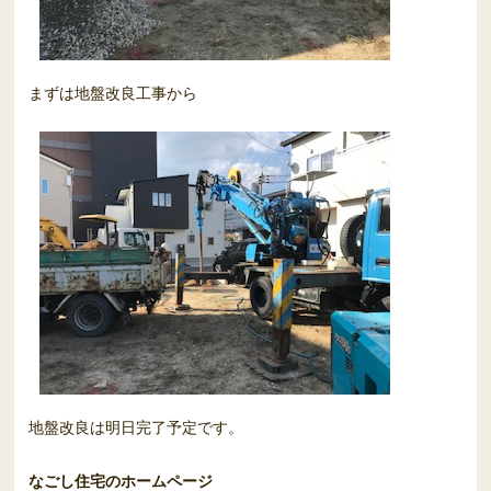
まずは地盤改良工事から
地盤改良は明日完了予定です。
なごし住宅のホームページ