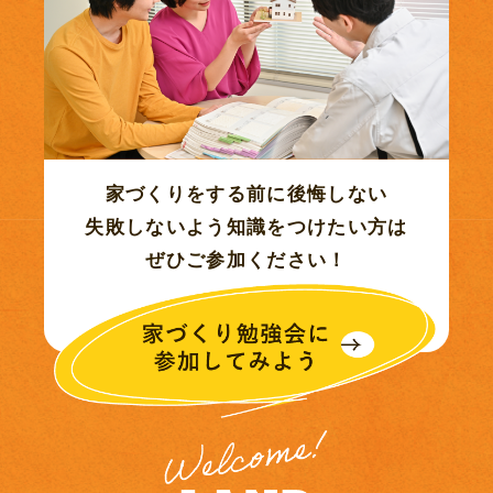
2022年04月 (8)
2022年03月 (11)
2022年02月 (11)
家づくりをする前に後悔しない
失敗しないよう知識をつけたい方は
2022年01月 (7)
ぜひご参加ください！
2021年11月 (2)
2021年10月 (7)
2021年08月 (1)