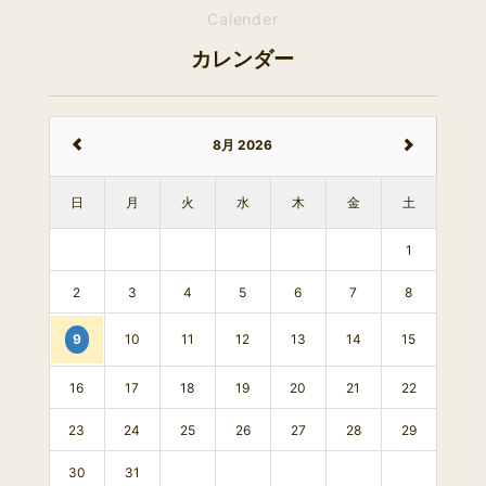
Calender
カレンダー
8月 2026
日
月
火
水
木
金
土
1
2
3
4
5
6
7
8
10
11
12
13
14
15
9
16
17
18
19
20
21
22
23
24
25
26
27
28
29
30
31