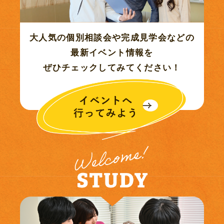
2022年12月 (4)
大人気の個別相談会や完成見学会などの
2022年11月 (8)
最新イベント情報を
ぜひチェックしてみてください！
2022年10月 (8)
2022年09月 (1)
2022年08月 (1)
2022年07月 (5)
2022年06月 (4)
2022年05月 (4)