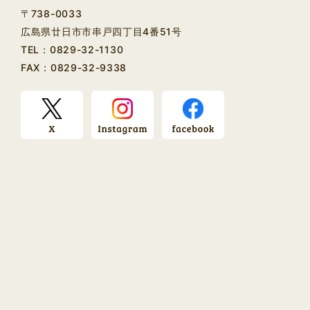
〒738-0033
広島県廿日市市串戸四丁目4番51号
TEL：
0829-32-1130
FAX：0829-32-9338