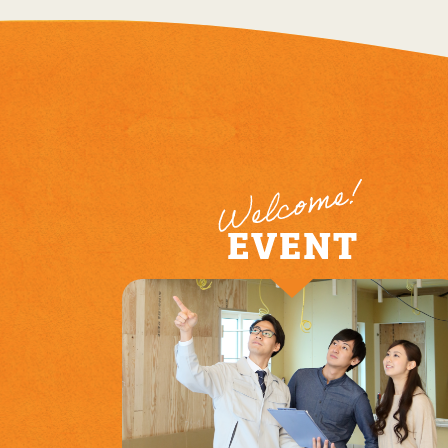
2024年05月 (3)
2024年01月 (1)
2023年12月 (3)
2023年03月 (6)
2023年02月 (1)
2023年01月 (1)
2022年12月 (4)
2022年11月 (8)
2022年10月 (8)