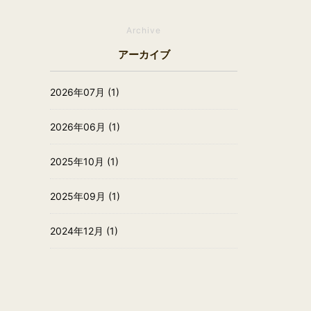
Archive
アーカイブ
2026年07月 (1)
2026年06月 (1)
2025年10月 (1)
2025年09月 (1)
2024年12月 (1)
2024年07月 (1)
2024年06月 (1)