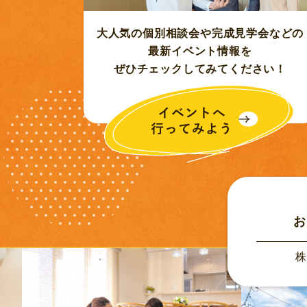
2022年09月 (1)
大人気の個別相談会や完成見学会などの
最新イベント情報を
2022年08月 (1)
ぜひチェックしてみてください！
2022年07月 (5)
2022年06月 (4)
2022年05月 (4)
2022年04月 (8)
お
2022年03月 (11)
株
2022年02月 (11)
2022年01月 (7)