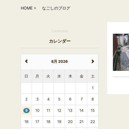
HOME
なごしのブログ
Calender
カレンダー
8月 2026
日
月
火
水
木
金
土
1
2
3
4
5
6
7
8
9
10
11
12
13
14
15
16
17
18
19
20
21
22