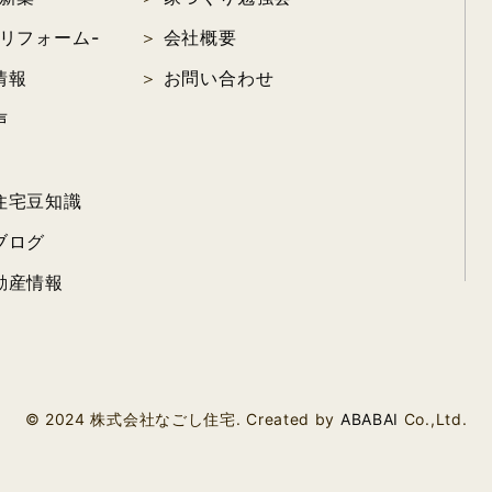
リフォーム-
会社概要
情報
お問い合わせ
声
住宅豆知識
ブログ
動産情報
© 2024 株式会社なごし住宅.
Created by
ABABAI
Co.,Ltd.