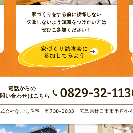
家づくりをする前に後悔しない
失敗しないよう知識をつけたい方は
ぜひご参加ください！
電話からの
問い合わせはこちら
式会社なごし住宅
〒738-0033 広島県廿日市市串戸4-4-