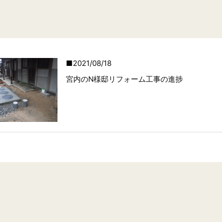
2021/08/18
宮内のN様邸リフォーム工事の進捗