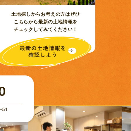
土地探しからお考えの方はぜひ
こちらから最新の土地情報を
チェックしてみてください！
51