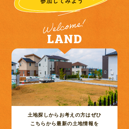
2021年10月 (7)
2021年08月 (1)
2021年07月 (6)
2021年06月 (12)
2021年05月 (12)
2021年04月 (9)
2021年03月 (20)
土地探しからお考えの方はぜひ
こちらから最新の土地情報を
2021年01月 (3)