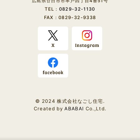
広島県廿日市市串戸四丁目4番51号
2019年08月 (4)
TEL：
0829-32-1130
FAX：0829-32-9338
2019年07月 (1)
2019年06月 (5)
2019年05月 (8)
2019年04月 (7)
2019年03月 (17)
© 2024 株式会社なごし住宅.
Created by
ABABAI
Co.,Ltd.