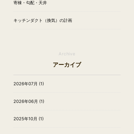
寄棟・勾配・天井
キッチンダクト（換気）の計画
Archive
アーカイブ
2026年07月 (1)
2026年06月 (1)
2025年10月 (1)