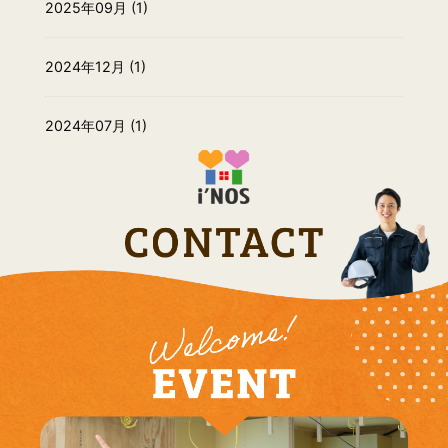
2025年09月 (1)
2024年12月 (1)
2024年07月 (1)
2024年06月 (1)
2024年05月 (3)
2024年01月 (1)
2023年12月 (3)
2023年03月 (6)