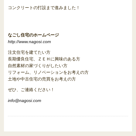
コンクリートの打設まで進みました！
なごし住宅のホームページ
http://www.nagosi.com
注文住宅を建てたい方
長期優良住宅、ＺＥＨに興味のある方
自然素材の家づくりがしたい方
リフォーム、リノベーションをお考えの方
土地や中古住宅の売買をお考えの方
ぜひ、ご連絡ください！
info@nagosi.com