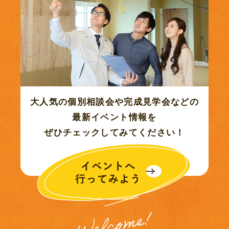
2023年02月 (1)
2023年01月 (1)
2022年12月 (4)
大人気の個別相談会や完成見学会などの
2022年11月 (8)
最新イベント情報を
ぜひチェックしてみてください！
2022年10月 (8)
2022年09月 (1)
2022年08月 (1)
2022年07月 (5)