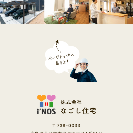
2020年04月 (5)
2020年03月 (6)
2020年02月 (11)
2020年01月 (12)
2019年12月 (26)
2019年11月 (25)
2019年10月 (15)
2019年09月 (10)
〒738-0033