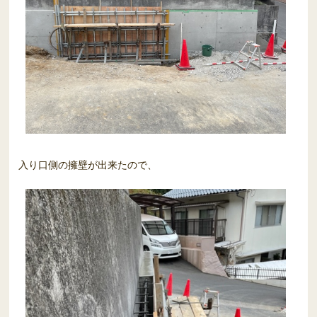
入り口側の擁壁が出来たので、