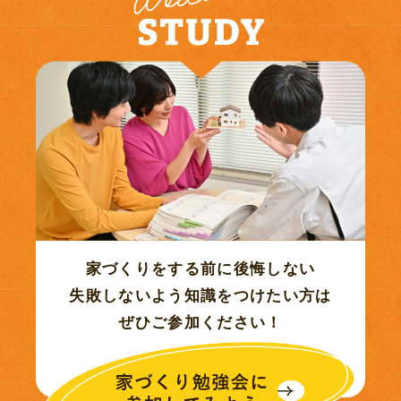
2022年06月 (4)
2022年05月 (4)
2022年04月 (8)
2022年03月 (11)
2022年02月 (11)
家づくりをする前に後悔しない
失敗しないよう知識をつけたい方は
2022年01月 (7)
ぜひご参加ください！
2021年11月 (2)