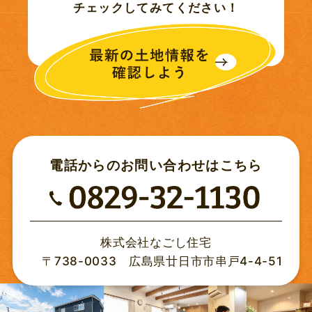
チェックしてみてください！
2020年12月 (6)
2020年11月 (1)
2020年10月 (6)
2020年08月 (1)
電話からの
お問い合わせはこちら
2020年07月 (5)
2020年06月 (4)
株式会社なごし住宅
〒738-0033 広島県廿日市市串戸4-4-51
2020年05月 (6)