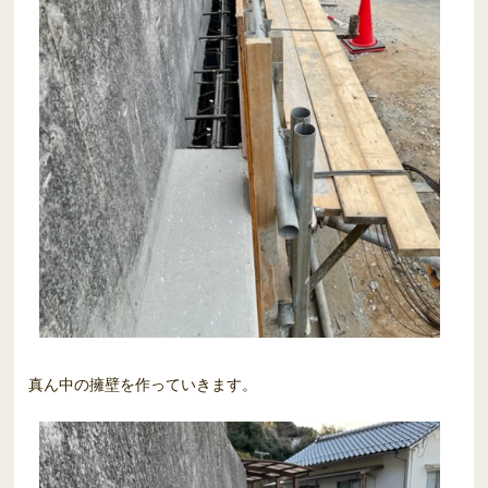
真ん中の擁壁を作っていきます。